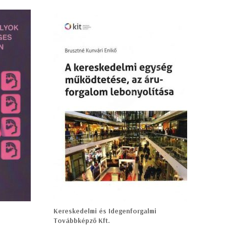
Kereskedelmi és Idegenforgalmi
Továbbképző Kft.