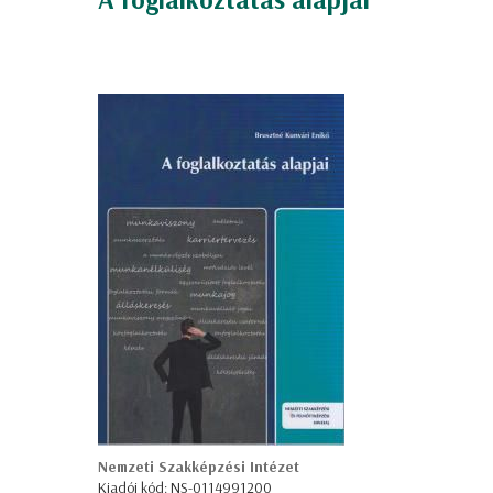
Nemzeti Szakképzési Intézet
Kiadói kód: NS-0114991200