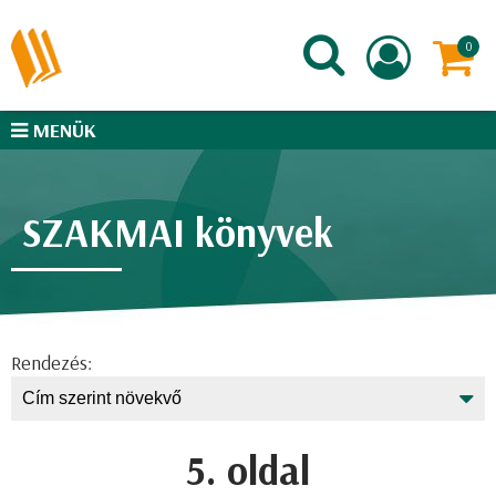
MENÜK
SZAKMAI könyvek
Rendezés:
5. oldal