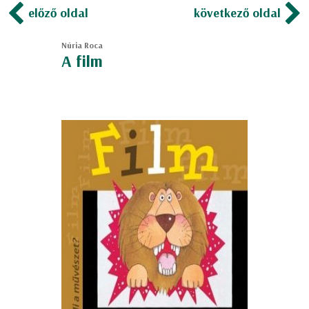
előző oldal
következő oldal
Núria Roca
A film