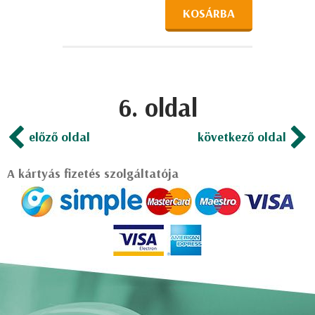
KOSÁRBA
6. oldal
előző oldal
következő oldal
A kártyás fizetés szolgáltatója