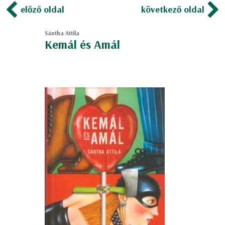
előző oldal
következő oldal
Sántha Attila
Kemál és Amál