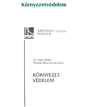
Környezetvédelem