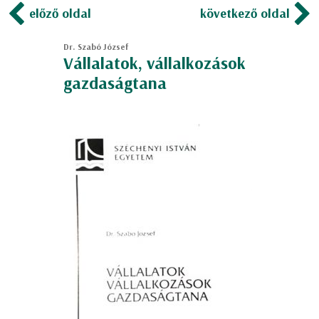
előző oldal
következő oldal
Dr. Szabó József
Vállalatok, vállalkozások
gazdaságtana