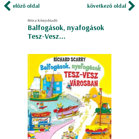
előző oldal
következő oldal
Móra Könyvkiadó
Balfogások, nyafogások
Tesz-Vesz...