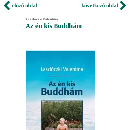
előző oldal
következő oldal
Laszlóczki Valentina
Az én kis Buddhám