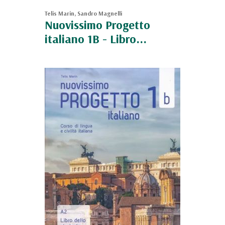
Telis Marin, Sandro Magnelli
Nuovissimo Progetto
italiano 1B - Libro...