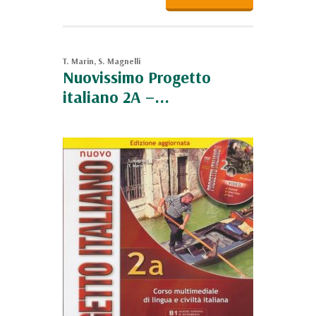
T. Marin, S. Magnelli
Nuovissimo Progetto
italiano 2A –...