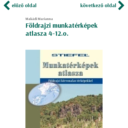
előző oldal
következő oldal
Makádi Marianna
Földrajzi munkatérképek
atlasza 4-12.o.