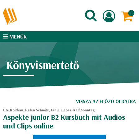
MENÜK
Könyvismertető
VISSZA AZ ELŐZŐ OLDALRA
Ute Koithan, Helen Schmitz, Tanja Sieber, Ralf Sonntag
Aspekte junior B2 Kursbuch mit Audios
und Clips online