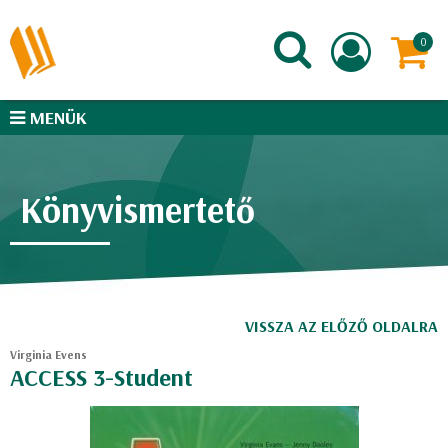
MENÜK
Könyvismertető
VISSZA AZ ELŐZŐ OLDALRA
Virginia Evens
ACCESS 3-Student