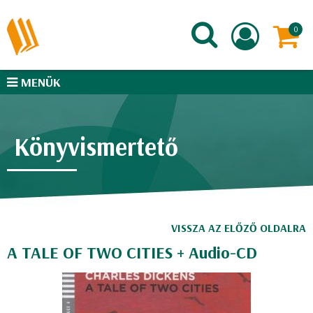
MENÜK
Könyvismertető
VISSZA AZ ELŐZŐ OLDALRA
A TALE OF TWO CITIES + Audio-CD