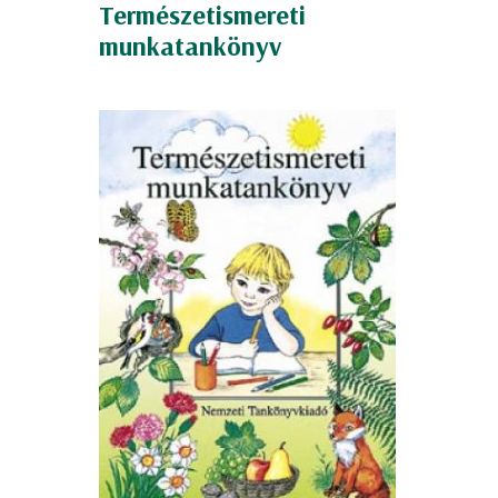
Természetismereti
munkatankönyv