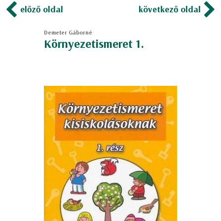
előző oldal
következő oldal
Demeter Gáborné
Környezetismeret 1.