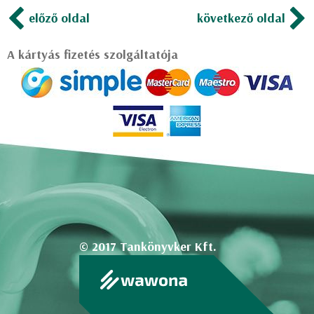
előző oldal
következő oldal
A kártyás fizetés szolgáltatója
© 2017 Tankönyvker Kft.