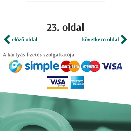
23. oldal
előző oldal
következő oldal
A kártyás fizetés szolgáltatója