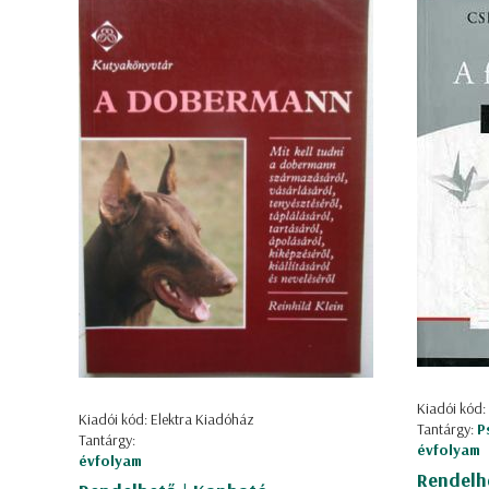
Kiadói kód:
Kiadói kód: Elektra Kiadóház
Tantárgy:
P
Tantárgy:
évfolyam
évfolyam
Rendelh