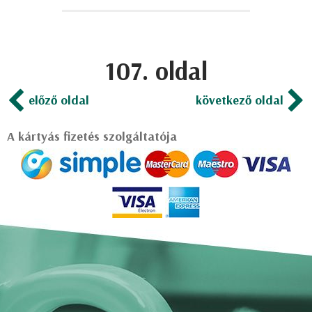
107. oldal
előző oldal
következő oldal
A kártyás fizetés szolgáltatója