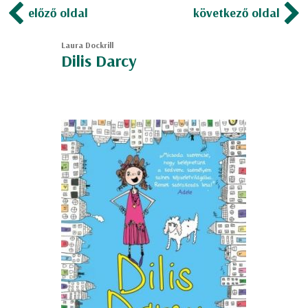
előző oldal
következő oldal
Laura Dockrill
Dilis Darcy